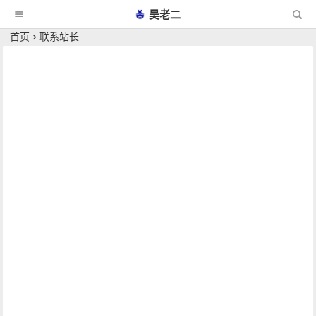
吴老二
首页
联系站长