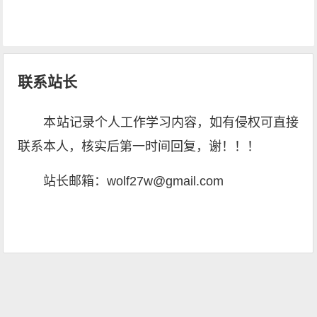
联系站长
本站记录个人工作学习内容，如有侵权可直接
联系本人，核实后第一时间回复，谢！！！
站长邮箱：wolf27w@gmail.com