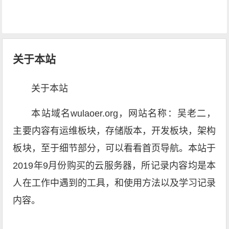
关于本站
关于本站
本站域名wulaoer.org，网站名称：吴老二，
主要内容有运维板块，存储版本，开发板块，架构
板块，至于细节部分，可以看看首页导航。本站于
2019年9月份购买的云服务器，所记录内容均是本
人在工作中遇到的工具，和使用方法以及学习记录
内容。