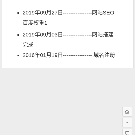
2019年09月27日----------------网站SEO
百度权重1
2019年09月03日----------------网站搭建
完成
2016年01月19日---------------- 域名注册