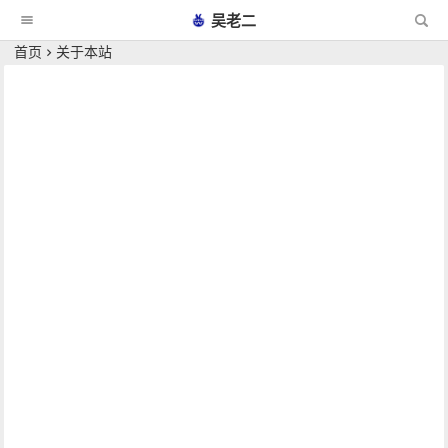
吴老二
首页
关于本站