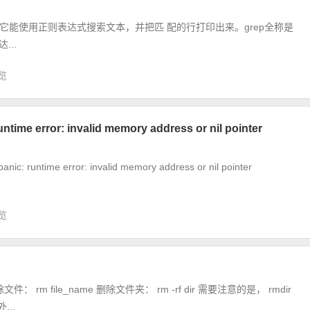
具，它能使用正则表达式搜索文本，并把匹 配的行打印出来。grep全称是
达...
浏览
 error: invalid memory address or nil pointer
ime error: invalid memory address or nil pointer
浏览
m file_name 删除文件夹： rm -rf dir 需要注意的是， rmdir
..