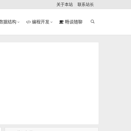
关于本站
联系站长
数据结构
编程开发
畅谈随聊