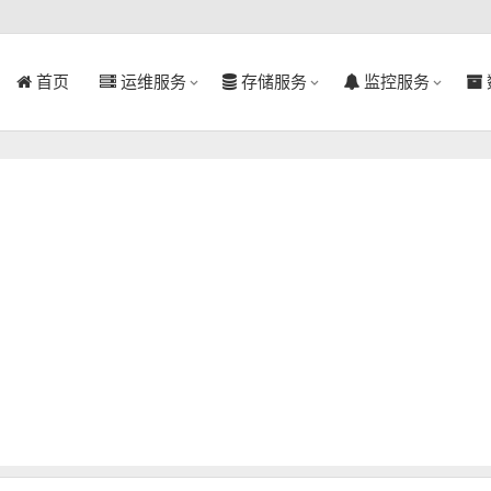
首页
运维服务
存储服务
监控服务