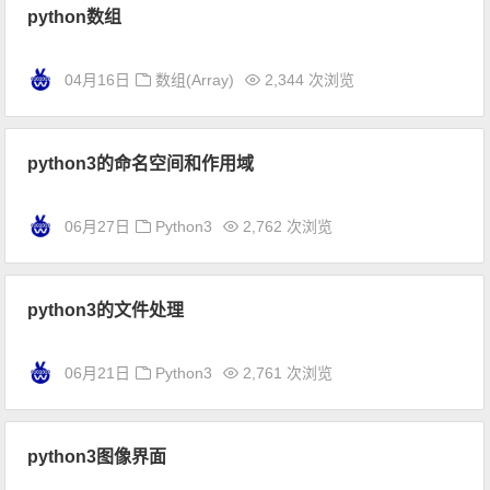
python数组
04月16日
数组(Array)
2,344 次浏览
python3的命名空间和作用域
06月27日
Python3
2,762 次浏览
python3的文件处理
06月21日
Python3
2,761 次浏览
python3图像界面