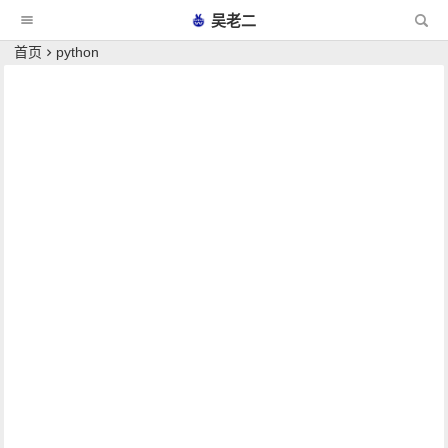
吴老二
首页
python