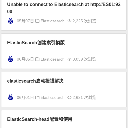
Unable to connect to Elasticsearch at http://ES01:92
00
05月07日
Elasticsearch
2,225 次浏览
ElasticSearch创建索引模版
06月05日
Elasticsearch
3,039 次浏览
elasticsearch启动报错解决
06月01日
Elasticsearch
2,621 次浏览
ElasticSearch-head配置和使用