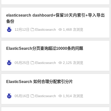
elasticsearch dashboard+保留10天内索引+导入导出
备份
12月12日
Elasticsearch
1,468 次浏览
ElasticSearch分页查询超过10000条的问题
05月25日
Elasticsearch
2,125 次浏览
ElasticSearch 如何合理分配索引分片
05月16日
Elasticsearch
1,914 次浏览