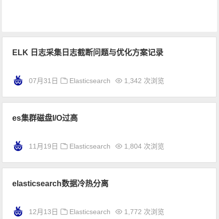
ELK 日志采集日志截断问题与优化方案记录
07月31日
Elasticsearch
1,342 次浏览
es集群磁盘I/O过高
11月19日
Elasticsearch
1,804 次浏览
elasticsearch数据冷热分离
12月13日
Elasticsearch
1,772 次浏览