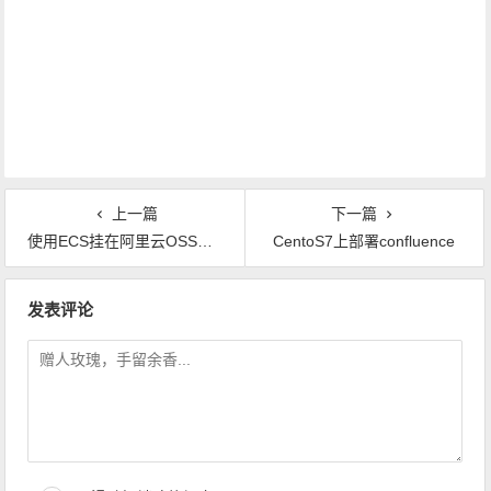
上一篇
下一篇
使用ECS挂在阿里云OSS存储
CentoS7上部署confluence
文章导航
发表评论