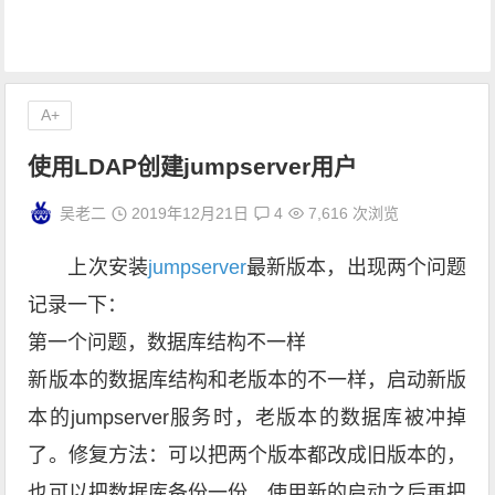
A+
使用LDAP创建jumpserver用户
吴老二
2019年12月21日
4
7,616 次浏览
上次安装
jumpserver
最新版本，出现两个问题
记录一下：
第一个问题，数据库结构不一样
新版本的数据库结构和老版本的不一样，启动新版
本的jumpserver服务时，老版本的数据库被冲掉
了。修复方法：可以把两个版本都改成旧版本的，
也可以把数据库备份一份，使用新的启动之后再把