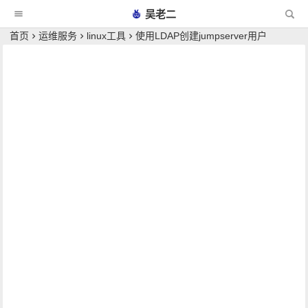
吴老二
首页
运维服务
linux工具
使用LDAP创建jumpserver用户