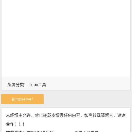
所属分类：
linux工具
jumpserver
未经博主允许，禁止转载本博客任何内容，如需转载请留言，谢谢
合作！！！