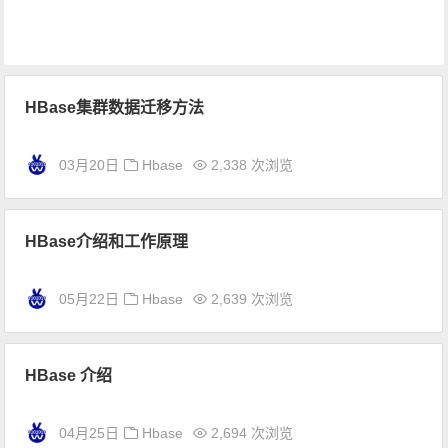
HBase集群数据迁移方法
03月20日
Hbase
2,338 次浏览
HBase介绍和工作原理
05月22日
Hbase
2,639 次浏览
HBase 介绍
04月25日
Hbase
2,694 次浏览