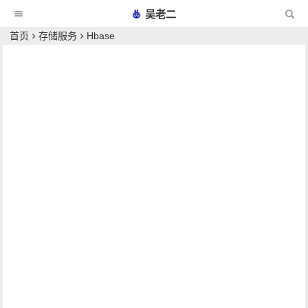
吴老二
首页
存储服务
Hbase