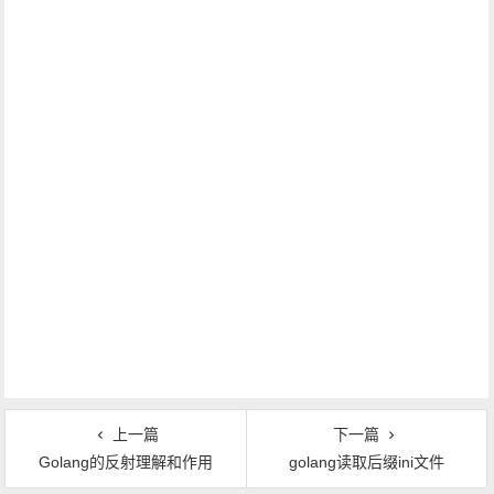
上一篇
下一篇
Golang的反射理解和作用
golang读取后缀ini文件