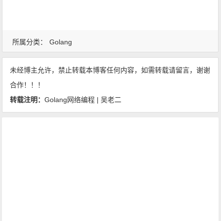
所属分类：
Golang
未经博主允许，禁止转载本博客任何内容，如需转载请留言，谢谢
合作！！！
转载注明：
Golang网络编程 | 吴老二