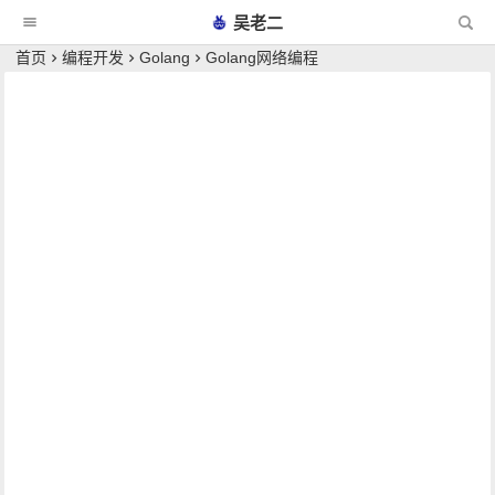
吴老二
首页
编程开发
Golang
Golang网络编程