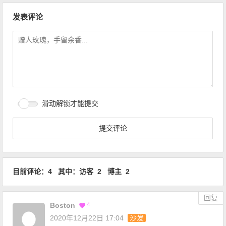
文章导航
发表评论
滑动解锁才能提交
目前评论：4 其中：访客 2 博主 2
回复
Boston
4
2020年12月22日 17:04
沙发