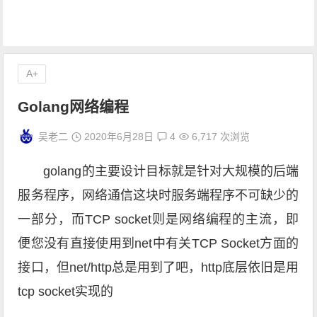
A+
Golang网络编程
吴老二
2020年6月28日
4
6,717 次浏览
golang的主要设计目标就是针对大规模的后端
服务程序，网络通信这块时服务端程序不可缺少的
一部分，而TCP socket则是网络编程的主流，即
便您没有直接使用到net中有关TCP Socket方面的
接口，但net/http总是用到了吧，http底层依旧是用
tcp socket实现的