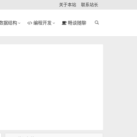
关于本站
联系站长
数据结构
编程开发
畅谈随聊