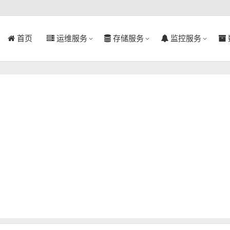
首页
运维服务
存储服务
监控服务