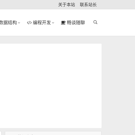
关于本站
联系站长
数据结构
编程开发
畅谈随聊