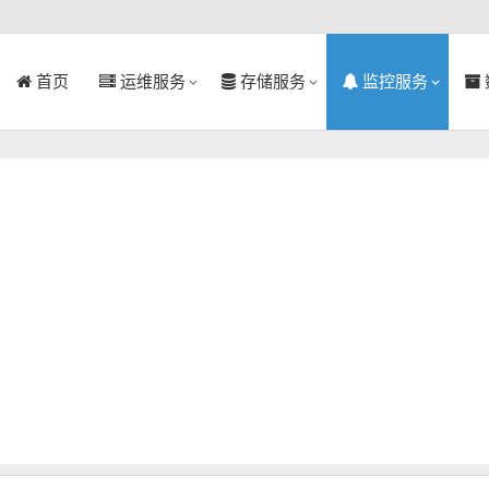
首页
运维服务
存储服务
监控服务