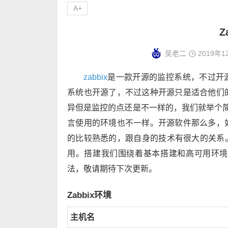
A+
Z
吴老二
2019年1
zabbix
是一款开源的监控系统，不过开
系统也开源了，不过这种开源只是适合他们
异但是监控的点还是不一样的，我们就举个简单
言使用的环境也不一样。开源软件那么多，
的比较熟悉的，跟自身的技术有很大的关系。
用。搭建我们围绕着基本搭建和高可用环境
法，敬请期待下次更新。
Zabbix环境
主机名