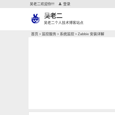
吴老二欢迎你!!!
登录
吴老二
吴老二个人技术博客站点
首页
监控服务
系统监控
Zabbix 安装详解