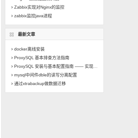
Zabbix实现对Nginx的监控
zabbix监控java进程
最新文章
docker离线安装
ProxySQL 基本排查方法指南
ProxySQL 安装与基本配置指南 —— 实现 MySQL 读写分离
mysql中间件dble的读写分离配置
通过xtrabackup做数据迁移