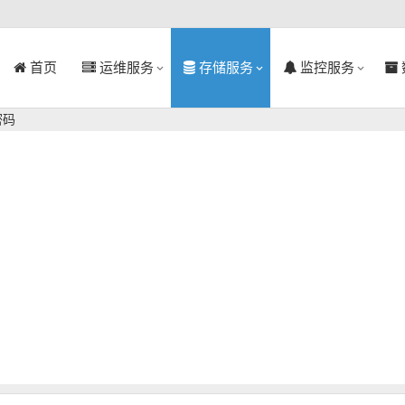
首页
运维服务
存储服务
监控服务
密码