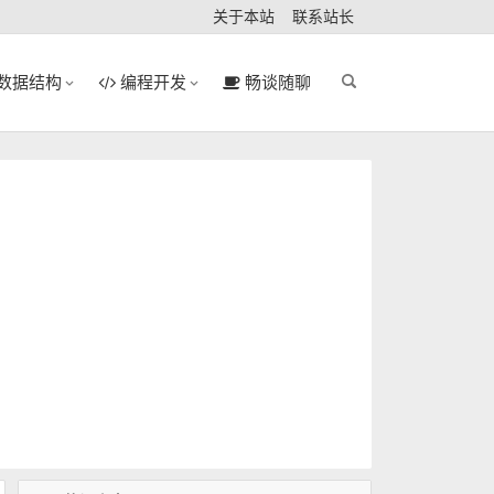
关于本站
联系站长
数据结构
编程开发
畅谈随聊