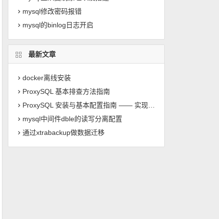
mysql修改密码报错
mysql的binlog日志开启
最新文章
docker离线安装
ProxySQL 基本排查方法指南
ProxySQL 安装与基本配置指南 —— 实现 MySQL 读写分离
mysql中间件dble的读写分离配置
通过xtrabackup做数据迁移