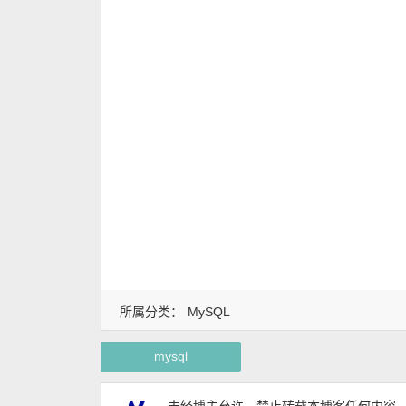
所属分类：
MySQL
mysql