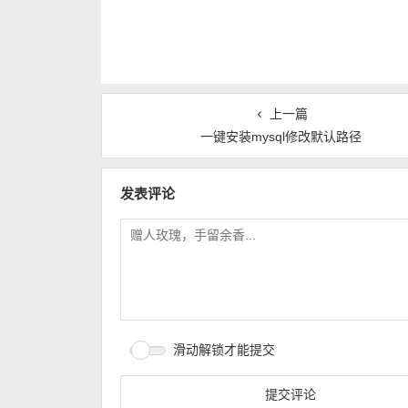
上一篇
一键安装mysql修改默认路径
发表评论
滑动解锁才能提交