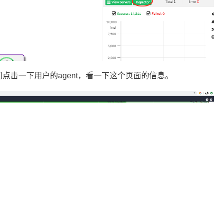
我们点击一下用户的agent，看一下这个页面的信息。