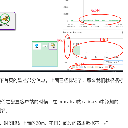
先说一下首页的监控部分信息，上面已经标记了，那么我们就根据标
置客户端的时候，在tomcatcat的calina.sh中添加的，
机名。
，时间段是上面的20m，不同时间段的请求数据不一样。