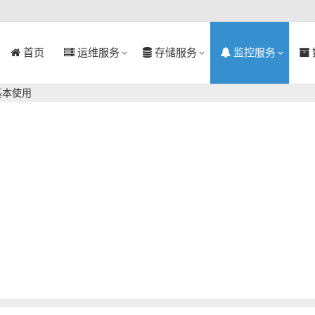
首页
运维服务
存储服务
监控服务
的基本使用