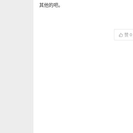
其他的吧。
赞
0