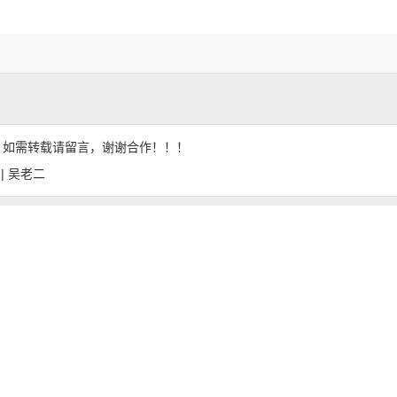
，如需转载请留言，谢谢合作！！！
 | 吴老二