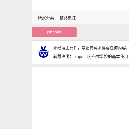
所属分类：
链路追踪
pinpoint
未经博主允许，禁止转载本博客任何内容
转载注明：
pinpoint分布式监控的基本使用