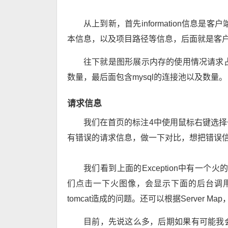
从上到新，首先information信息是客户
本信息，以及项目路径等信息，后面就是客
往下就是图形展示内存的使用情况请求占
数量，最后面包含mysql的连接池以及数量。
请求信息
我们在首页的标注4中使用鼠标右键选
有错误的请求信息，做一下对比，想把错误信息
我们看到上面的Exception中有一
们点击一下火图像，会显示下面的后台调
tomcat造成的问题。还可以根据Server Map，
目前，先说这么多，后期如果有可能我