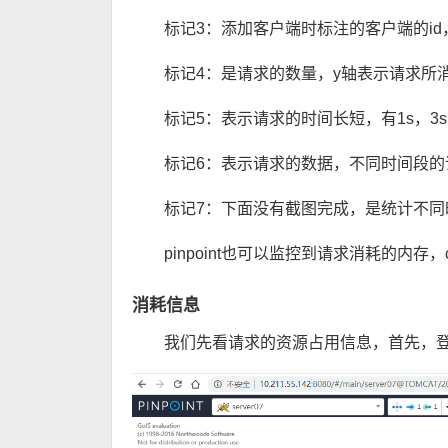
标记3：添加客户端时标注的客户端的i
标记4：是请求的数量，y轴表示请求所
标记5：表示请求的时间长短，有1s，3s，5s
标记6：表示请求的数据，不同时间段的
标记7：下面没有截图完成，是统计不
pinpoint也可以监控到请求消耗的内存
消耗信息
我们先看请求的资源占用信息，首先，