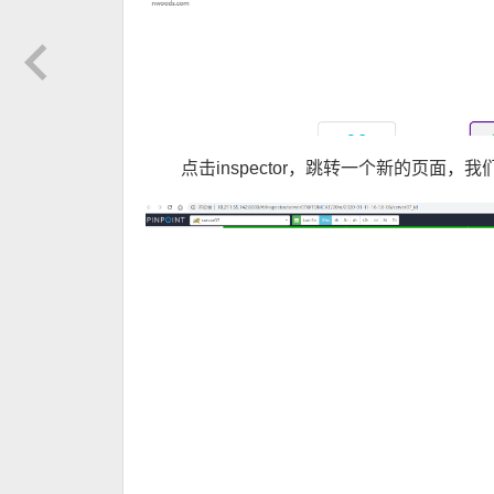
点击inspector，跳转一个新的页面，