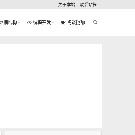
关于本站
联系站长
数据结构
编程开发
畅谈随聊