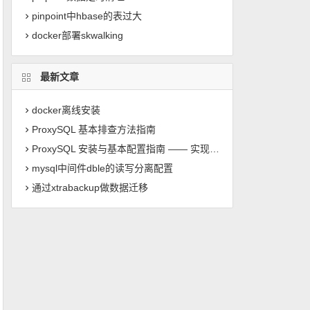
pinpoint中hbase的表过大
docker部署skwalking
最新文章
docker离线安装
ProxySQL 基本排查方法指南
ProxySQL 安装与基本配置指南 —— 实现 MySQL 读写分离
mysql中间件dble的读写分离配置
通过xtrabackup做数据迁移