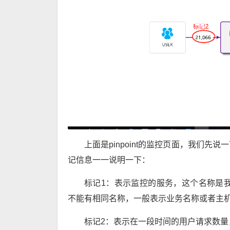
上面是pinpoint的监控页面，我们
记信息一一说明一下：
标记1：表示监控的服务，这个名称是我们在配
不能有相同名称，一般表示业务名称或者主
标记2：表示在一段时间的用户请求数量